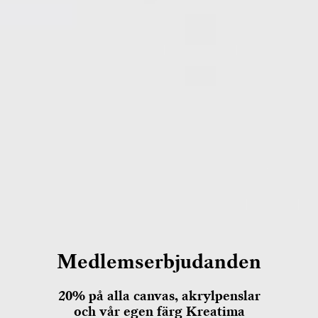
Medlemserbjudanden
20% på alla canvas, akrylpenslar
och vår egen färg Kreatima