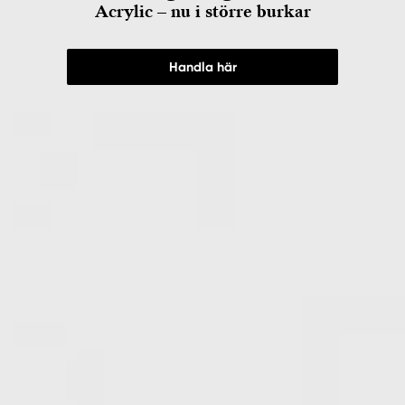
Acrylic – nu i större burkar
Handla här