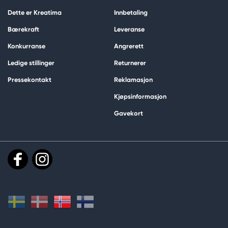
Dette er Kreatima
Innbetaling
Bærekraft
Leveranse
Konkurranse
Angrerett
Ledige stillinger
Returnerer
Pressekontakt
Reklamasjon
Kjøpsinformasjon
Gavekort