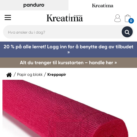
20 % på alle lerret! Logg inn for å benytte deg av tilbudet
»
Alt du trenger til kursstarten – handle her »
Papir og blokk
Kreppapir