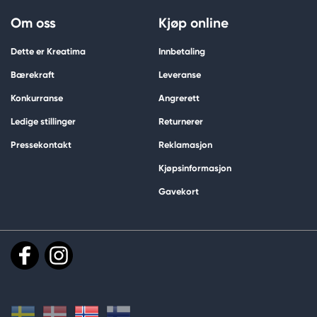
Om oss
Kjøp online
Dette er Kreatima
Innbetaling
Bærekraft
Leveranse
Konkurranse
Angrerett
Ledige stillinger
Returnerer
Pressekontakt
Reklamasjon
Kjøpsinformasjon
Gavekort