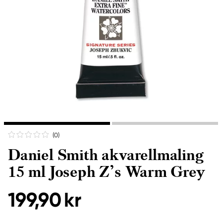
(0
)
Daniel Smith akvarellmaling
15 ml Joseph Z’s Warm Grey
199,90 kr