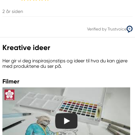
2 år siden
Verified by Trustvoice
Kreative ideer
Her gir vi deg inspirasjonstips og ideer til hva du kan gjøre
med produktene du ser på.
Filmer