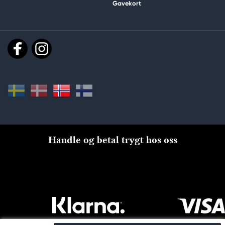
Gavekort
Handle og betal trygt hos oss