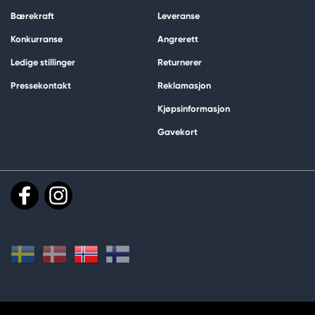
Bærekraft
Leveranse
Konkurranse
Angrerett
Ledige stillinger
Returnerer
Pressekontakt
Reklamasjon
Kjøpsinformasjon
Gavekort