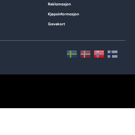
Reklamasjon
Kjøpsinformasjon
Gavekort