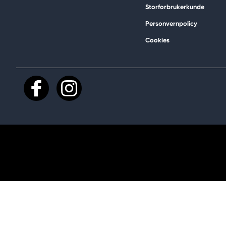
Storforbrukerkunde
Personvernpolicy
Cookies