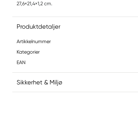
27,6×21,4×1,2 cm.
Produktdetaljer
Artikkelnummer
Kategorier
EAN
Sikkerhet & Miljø