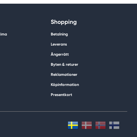
Shopping
tima
Betalning
Leverans
Ångerrätt
Byten & returer
Reklamationer
Köpinformation
Presentkort