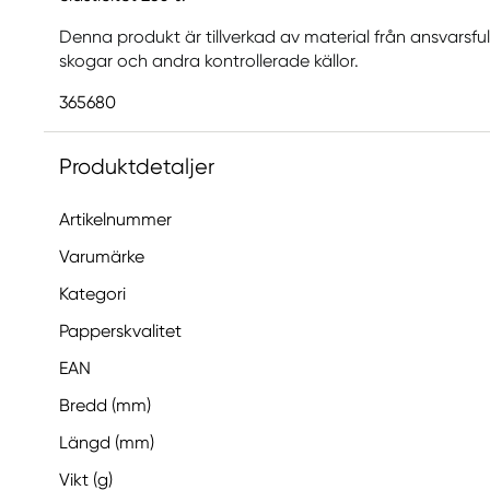
Denna produkt är tillverkad av material från ansvarsfu
skogar och andra kontrollerade källor.
365680
Produktdetaljer
Artikelnummer
Varumärke
Kategori
Papperskvalitet
EAN
Bredd (mm)
Längd (mm)
Vikt (g)