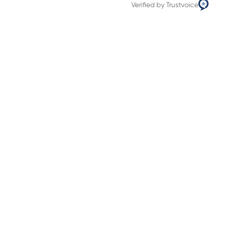
Verified by Trustvoice