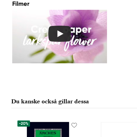
Filmer
Du kanske också gillar dessa
-20%