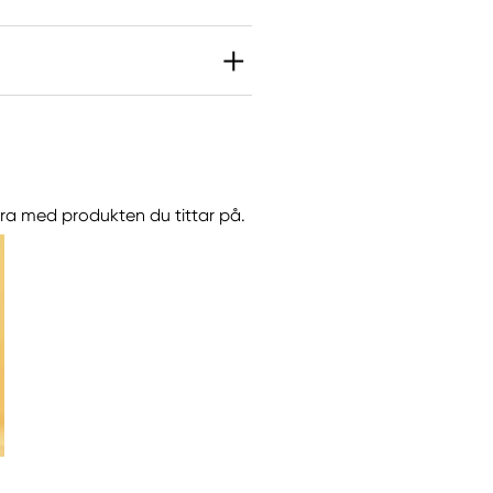
göra med produkten du tittar på.