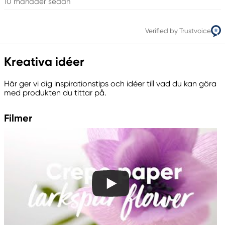
10 månader sedan
Verified by Trustvoice
Kreativa idéer
Här ger vi dig inspirationstips och idéer till vad du kan göra
med produkten du tittar på.
Filmer