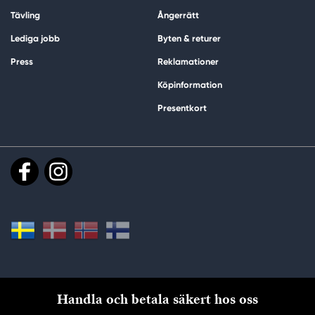
Tävling
Ångerrätt
Lediga jobb
Byten & returer
Press
Reklamationer
Köpinformation
Presentkort
Handla och betala säkert hos oss