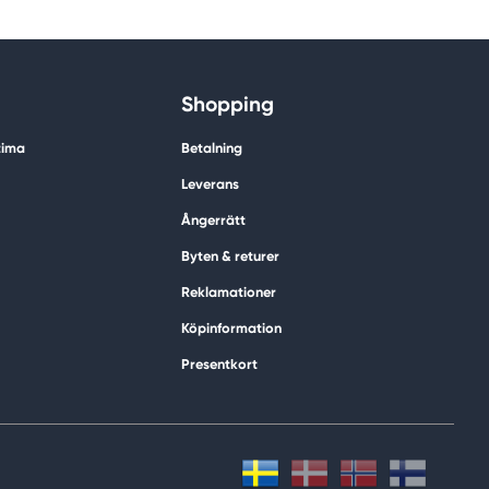
Shopping
tima
Betalning
Leverans
Ångerrätt
Byten & returer
Reklamationer
Köpinformation
Presentkort