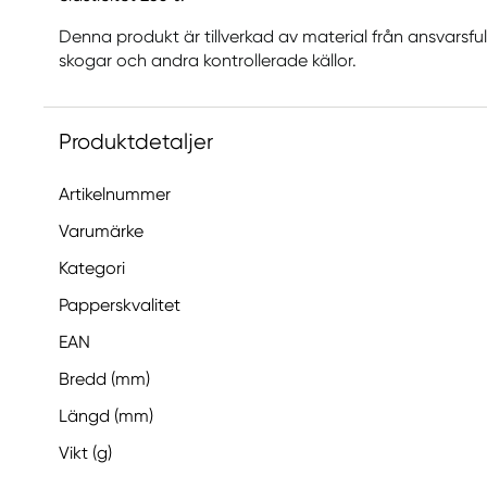
Denna produkt är tillverkad av material från ansvarsfu
skogar och andra kontrollerade källor.
Produktdetaljer
Artikelnummer
Varumärke
Kategori
Papperskvalitet
EAN
Bredd (mm)
Längd (mm)
Vikt (g)