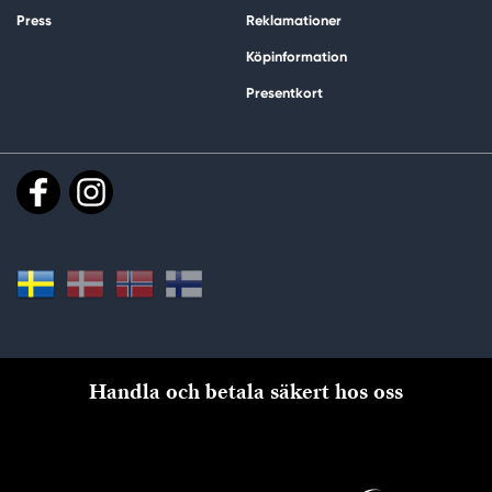
Press
Reklamationer
Köpinformation
Presentkort
Handla och betala säkert hos oss