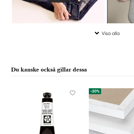
Du kanske också gillar dessa
-20%