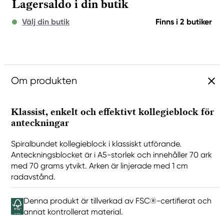
Lagersaldo i din butik
Välj din butik
Finns i 2 butiker
Om produkten
Klassist, enkelt och effektivt kollegieblock för
anteckningar
Spiralbundet kollegieblock i klassiskt utförande.
Anteckningsblocket är i A5-storlek och innehåller 70 ark
med 70 grams ytvikt. Arken är linjerade med 1 cm
radavstånd.
Denna produkt är tillverkad av FSC®-certifierat och
annat kontrollerat material.