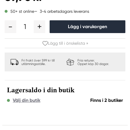
3-4 arbetsdagars leverans
50+ st online
1
Lägg i varukorgen
Lägg till i önskelista »
Fri frakt över 599 kr till
Fria returer.
utlämningsställe.
Öppet köp 30 dagar.
Lagersaldo i din butik
Välj din butik
Finns i 2 butiker