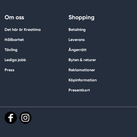
Om oss
Shopping
Det här är Kreatima
Betalning
Hållbarhet
Leverans
Tävling
Ångerrätt
Lediga jobb
Byten & returer
Press
Reklamationer
Köpinformation
Presentkort