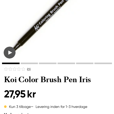
(0
)
Koi Color Brush Pen Iris
27,95 kr
Levering inden for 1-3 hverdage
Kun 3 tilbage