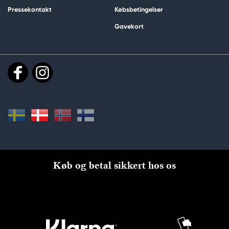
Pressekontakt
Købsbetingelser
Gavekort
Køb og betal sikkert hos os