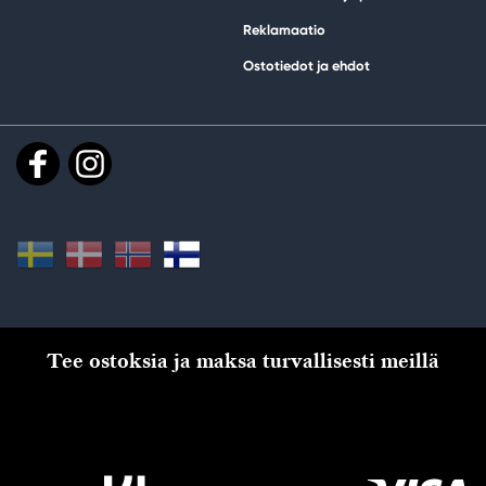
Reklamaatio
Ostotiedot ja ehdot
Tee ostoksia ja maksa turvallisesti meillä