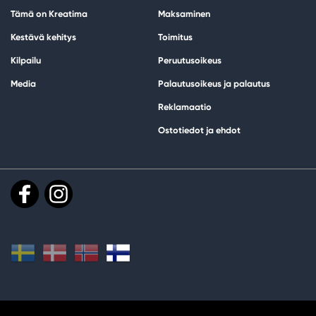
Tämä on Kreatima
Maksaminen
Kestävä kehitys
Toimitus
Kilpailu
Peruutusoikeus
Media
Palautusoikeus ja palautus
Reklamaatio
Ostotiedot ja ehdot