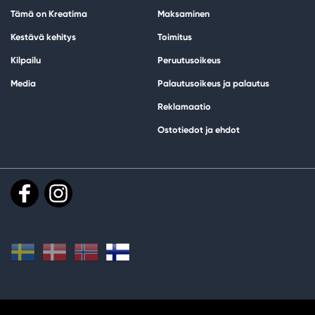
Tämä on Kreatima
Maksaminen
Kestävä kehitys
Toimitus
Kilpailu
Peruutusoikeus
Media
Palautusoikeus ja palautus
Reklamaatio
Ostotiedot ja ehdot