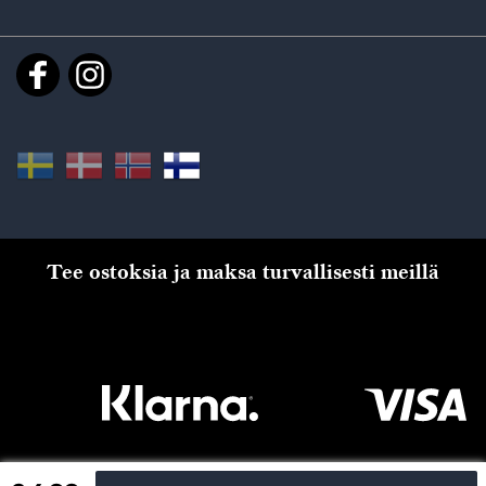
Tee ostoksia ja maksa turvallisesti meillä