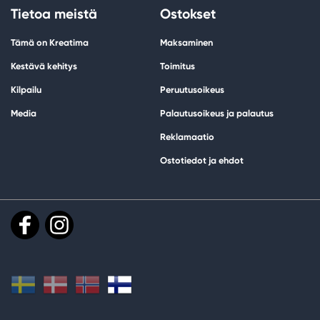
Tietoa meistä
Ostokset
Tämä on Kreatima
Maksaminen
Kestävä kehitys
Toimitus
Kilpailu
Peruutusoikeus
Media
Palautusoikeus ja palautus
Reklamaatio
Ostotiedot ja ehdot