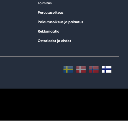
Toimitus
Peruutusoikeus
Palautusoikeus ja palautus
Reklamaatio
Ostotiedot ja ehdot