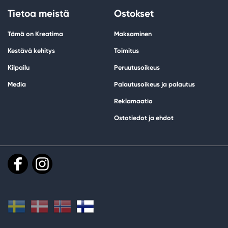
Tietoa meistä
Ostokset
Tämä on Kreatima
Maksaminen
Kestävä kehitys
Toimitus
Kilpailu
Peruutusoikeus
Media
Palautusoikeus ja palautus
Reklamaatio
Ostotiedot ja ehdot