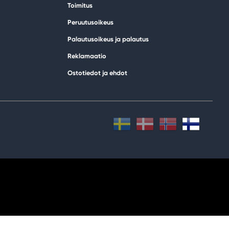
Toimitus
Peruutusoikeus
Palautusoikeus ja palautus
Reklamaatio
Ostotiedot ja ehdot