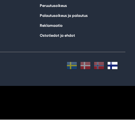
Peruutusoikeus
Palautusoikeus ja palautus
Reklamaatio
Ostotiedot ja ehdot