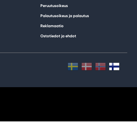
Peruutusoikeus
Palautusoikeus ja palautus
Reklamaatio
Ostotiedot ja ehdot