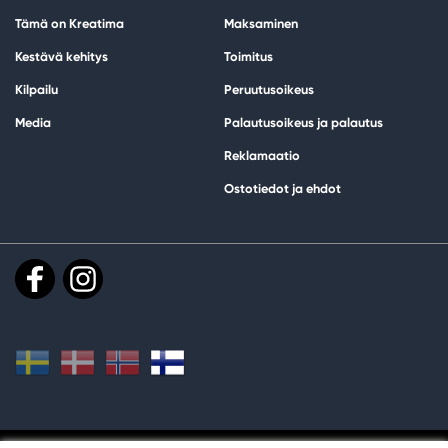
Tämä on Kreatima
Maksaminen
Kestävä kehitys
Toimitus
Kilpailu
Peruutusoikeus
Media
Palautusoikeus ja palautus
Reklamaatio
Ostotiedot ja ehdot