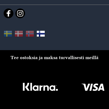
Tee ostoksia ja maksa turvallisesti meillä