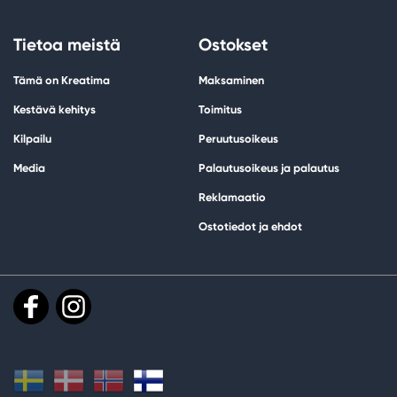
Tietoa meistä
Ostokset
Tämä on Kreatima
Maksaminen
Kestävä kehitys
Toimitus
Kilpailu
Peruutusoikeus
Media
Palautusoikeus ja palautus
Reklamaatio
Ostotiedot ja ehdot