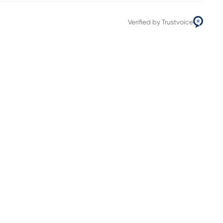
Verified by Trustvoice