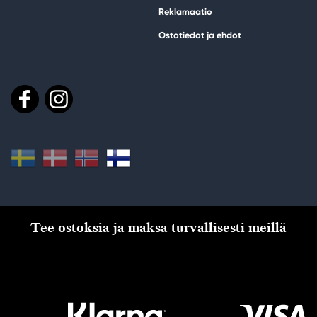
Reklamaatio
Ostotiedot ja ehdot
Tee ostoksia ja maksa turvallisesti meillä