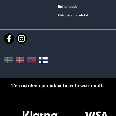
Reklamaatio
Ostotiedot ja ehdot
Tee ostoksia ja maksa turvallisesti meillä