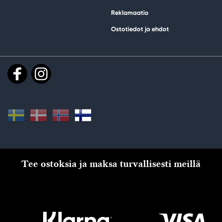
Reklamaatio
Ostotiedot ja ehdot
Tee ostoksia ja maksa turvallisesti meillä