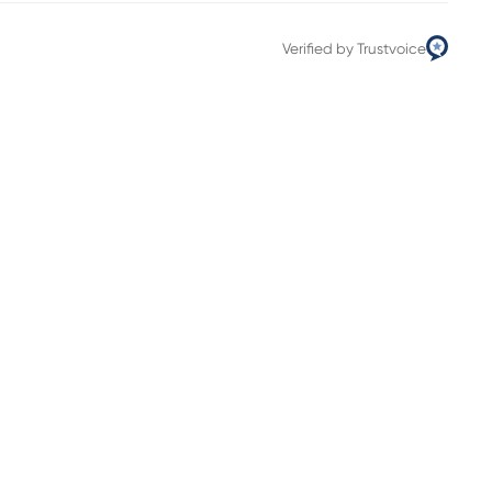
Verified by Trustvoice