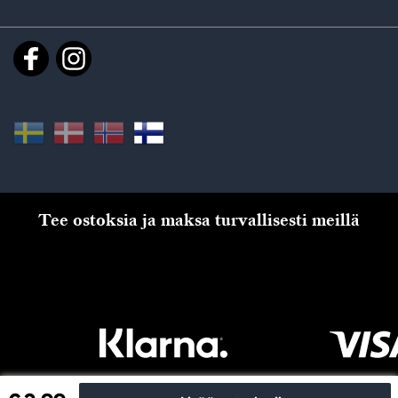
Tee ostoksia ja maksa turvallisesti meillä