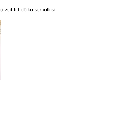
tä voit tehdä katsomallasi