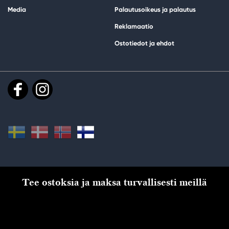
Media
Palautusoikeus ja palautus
Reklamaatio
Ostotiedot ja ehdot
Tee ostoksia ja maksa turvallisesti meillä