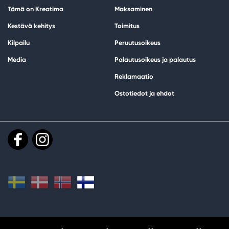
Tämä on Kreatima
Maksaminen
Kestävä kehitys
Toimitus
Kilpailu
Peruutusoikeus
Media
Palautusoikeus ja palautus
Reklamaatio
Ostotiedot ja ehdot