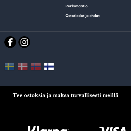
Reklamaatio
Ostotiedot ja ehdot
Tee ostoksia ja maksa turvallisesti meillä