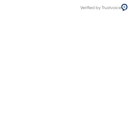
Verified by Trustvoice