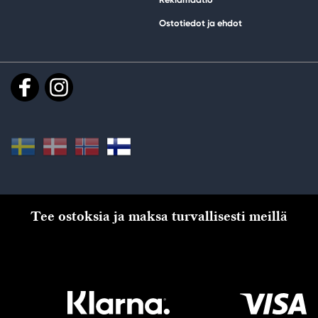
Ostotiedot ja ehdot
Tee ostoksia ja maksa turvallisesti meillä