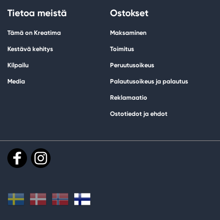
Tietoa meistä
Ostokset
Tämä on Kreatima
Maksaminen
Kestävä kehitys
Toimitus
Kilpailu
Peruutusoikeus
Media
Palautusoikeus ja palautus
Reklamaatio
Ostotiedot ja ehdot