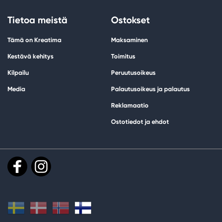
Tietoa meistä
Ostokset
Tämä on Kreatima
Maksaminen
Kestävä kehitys
Toimitus
Kilpailu
Peruutusoikeus
Media
Palautusoikeus ja palautus
Reklamaatio
Ostotiedot ja ehdot