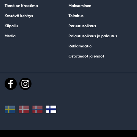
Tämä on Kreatima
Maksaminen
Kestävä kehitys
Toimitus
Kilpailu
Peruutusoikeus
Media
Palautusoikeus ja palautus
Reklamaatio
Ostotiedot ja ehdot