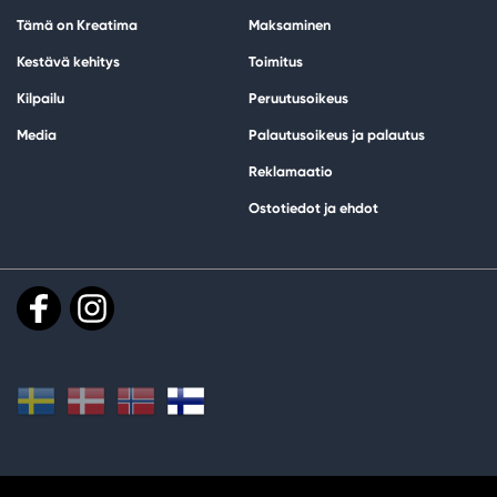
Tämä on Kreatima
Maksaminen
Kestävä kehitys
Toimitus
Kilpailu
Peruutusoikeus
Media
Palautusoikeus ja palautus
Reklamaatio
Ostotiedot ja ehdot