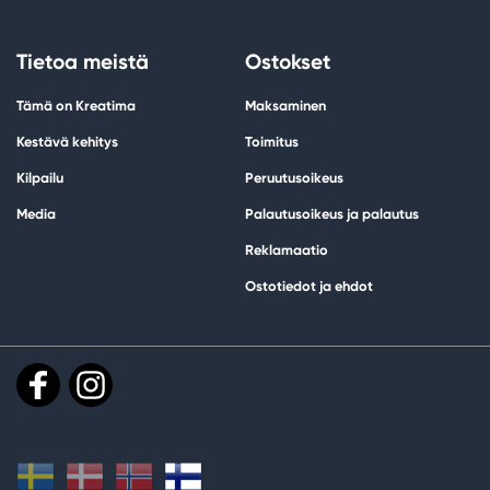
Tietoa meistä
Ostokset
Tämä on Kreatima
Maksaminen
Kestävä kehitys
Toimitus
Kilpailu
Peruutusoikeus
Media
Palautusoikeus ja palautus
Reklamaatio
Ostotiedot ja ehdot