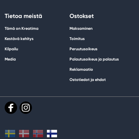
Tietoa meistä
Ostokset
Tämä on Kreatima
Maksaminen
Kestävä kehitys
Toimitus
Kilpailu
Peruutusoikeus
Media
Palautusoikeus ja palautus
Reklamaatio
Ostotiedot ja ehdot