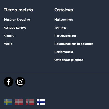
Tietoa meistä
Ostokset
Tämä on Kreatima
Maksaminen
Kestävä kehitys
Toimitus
Kilpailu
Peruutusoikeus
Media
Palautusoikeus ja palautus
Reklamaatio
Ostotiedot ja ehdot