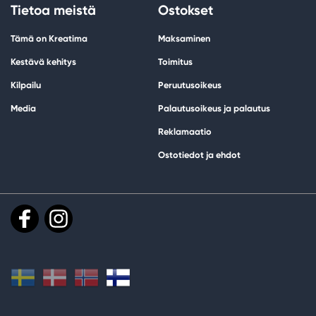
Tietoa meistä
Ostokset
Tämä on Kreatima
Maksaminen
Kestävä kehitys
Toimitus
Kilpailu
Peruutusoikeus
Media
Palautusoikeus ja palautus
Reklamaatio
Ostotiedot ja ehdot