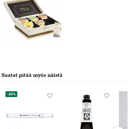
Saatat pitää myös näistä
-20%