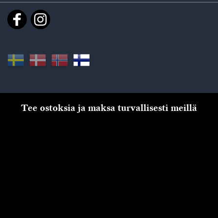
Tee ostoksia ja maksa turvallisesti meillä