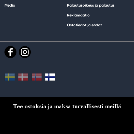
Media
Palautusoikeus ja palautus
Reklamaatio
Ostotiedot ja ehdot
Tee ostoksia ja maksa turvallisesti meillä